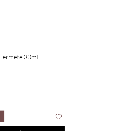
 Fermeté 30ml