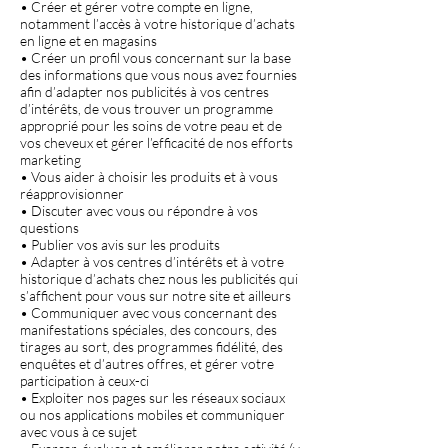
• Créer et gérer votre compte en ligne,
notamment l’accès à votre historique d’achats
en ligne et en magasins
• Créer un profil vous concernant sur la base
des informations que vous nous avez fournies
afin d’adapter nos publicités à vos centres
d’intérêts, de vous trouver un programme
approprié pour les soins de votre peau et de
vos cheveux et gérer l’efficacité de nos efforts
marketing
• Vous aider à choisir les produits et à vous
réapprovisionner
• Discuter avec vous ou répondre à vos
questions
• Publier vos avis sur les produits
• Adapter à vos centres d’intérêts et à votre
historique d’achats chez nous les publicités qui
s’affichent pour vous sur notre site et ailleurs
• Communiquer avec vous concernant des
manifestations spéciales, des concours, des
tirages au sort, des programmes fidélité, des
enquêtes et d’autres offres, et gérer votre
participation à ceux-ci
• Exploiter nos pages sur les réseaux sociaux
ou nos applications mobiles et communiquer
avec vous à ce sujet