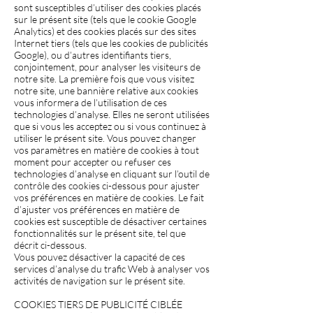
sont susceptibles d’utiliser des cookies placés
sur le présent site (tels que le cookie Google
Analytics) et des cookies placés sur des sites
Internet tiers (tels que les cookies de publicités
Google), ou d’autres identifiants tiers,
conjointement, pour analyser les visiteurs de
notre site. La première fois que vous visitez
notre site, une bannière relative aux cookies
vous informera de l’utilisation de ces
technologies d’analyse. Elles ne seront utilisées
que si vous les acceptez ou si vous continuez à
utiliser le présent site. Vous pouvez changer
vos paramètres en matière de cookies à tout
moment pour accepter ou refuser ces
technologies d’analyse en cliquant sur l’outil de
contrôle des cookies ci-dessous pour ajuster
vos préférences en matière de cookies. Le fait
d’ajuster vos préférences en matière de
cookies est susceptible de désactiver certaines
fonctionnalités sur le présent site, tel que
décrit ci-dessous.
Vous pouvez désactiver la capacité de ces
services d’analyse du trafic Web à analyser vos
activités de navigation sur le présent site.
COOKIES TIERS DE PUBLICITÉ CIBLÉE