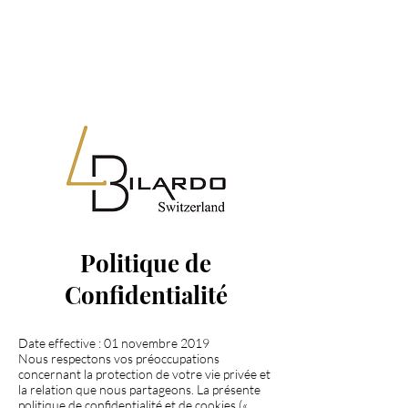
Politique de
Confidentialité
Date effective : 01 novembre 2019
Nous respectons vos préoccupations
concernant la protection de votre vie privée et
la relation que nous partageons. La présente
politique de confidentialité et de cookies («