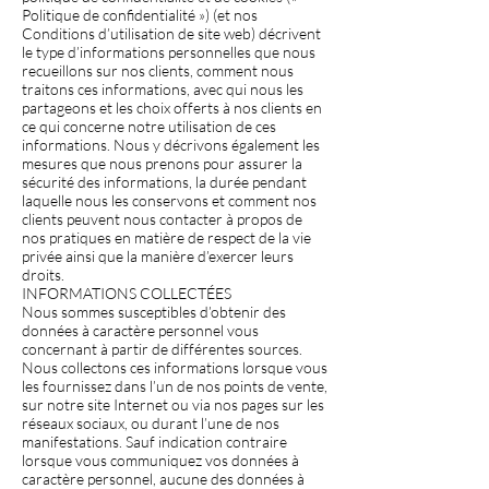
Politique de confidentialité ») (et nos
Conditions d’utilisation de site web) décrivent
le type d’informations personnelles que nous
recueillons sur nos clients, comment nous
traitons ces informations, avec qui nous les
partageons et les choix offerts à nos clients en
ce qui concerne notre utilisation de ces
informations. Nous y décrivons également les
mesures que nous prenons pour assurer la
sécurité des informations, la durée pendant
laquelle nous les conservons et comment nos
clients peuvent nous contacter à propos de
nos pratiques en matière de respect de la vie
privée ainsi que la manière d’exercer leurs
droits.
INFORMATIONS COLLECTÉES
Nous sommes susceptibles d’obtenir des
données à caractère personnel vous
concernant à partir de différentes sources.
Nous collectons ces informations lorsque vous
les fournissez dans l’un de nos points de vente,
sur notre site Internet ou via nos pages sur les
réseaux sociaux, ou durant l’une de nos
manifestations. Sauf indication contraire
lorsque vous communiquez vos données à
caractère personnel, aucune des données à