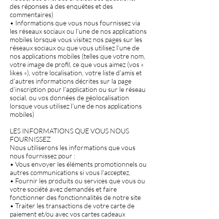
des réponses à des enquêtes et des
commentaires)
• Informations que vous nous fournissez via
les réseaux sociaux ou l’une de nos applications
mobiles lorsque vous visitez nos pages sur les
réseaux sociaux ou que vous utilisez l’une de
nos applications mobiles (telles que votre nom,
votre image de profil, ce que vous aimez (vos «
likes »), votre localisation, votre liste d’amis et
d’autres informations décrites sur la page
d’inscription pour l’application ou sur le réseau
social, ou vos données de géolocalisation
lorsque vous utilisez l’une de nos applications
mobiles)
LES INFORMATIONS QUE VOUS NOUS
FOURNISSEZ
Nous utiliserons les informations que vous
nous fournissez pour :
• Vous envoyer les éléments promotionnels ou
autres communications si vous l’acceptez,
• Fournir les produits ou services que vous ou
votre société avez demandés et faire
fonctionner des fonctionnalités de notre site
• Traiter les transactions de votre carte de
paiement et/ou avec vos cartes cadeaux